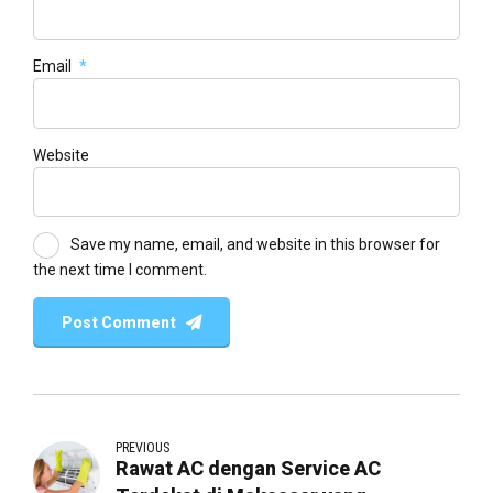
Email
*
Website
Save my name, email, and website in this browser for
the next time I comment.
Post Comment
PREVIOUS
Rawat AC dengan Service AC