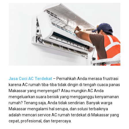
Jasa Cuci AC Terdekat
– Pernahkah Anda merasa frustrasi
karena AC rumah tiba-tiba tidak dingin di tengah cuaca panas
Makassar yang menyengat? Atau mungkin AC Anda
mengeluarkan suara berisik yang mengganggu kenyamanan
rumah? Tenang saja, Anda tidak sendirian. Banyak warga
Makassar mengalami hal serupa, dan solusi terbaiknya
adalah mencari service AC rumah terdekat di Makassar yang
cepat, profesional, dan terpercaya.