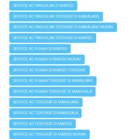
SERVICE AC PANGGILAN DI MARISO
SERVICE AC PANGGILAN TERDEKAT DI MAMAJANG
SERVICE AC PANGGILAN TERDEKAT DI MAMAJANG MURAH
SERVICE AC PANGGILAN TERDEKAT DI MARISO
SERVICE AC RUMAH DI MARISO
SERVICE AC RUMAH DI MARISO MURAH
SERVICE AC RUMAH DI MARISO TERDEKAT
SERVICE AC RUMAH TERDEKAT DI MAMAJANG
SERVICE AC RUMAH TERDEKAT DI MANGGALA
SERVICE AC TERDEKAT DI MAMAJANG
SERVICE AC TERDEKAT DI MANGGALA
SERVICE AC TERDEKAT DI MARISO
SERVICE AC TERDEKAT DI MARISO MURAH