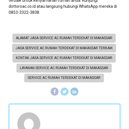
terbaik untuk kenyamanan rumah anda. Kunjungi
dottoroac.co.id atau langsung hubungi WhatsApp mereka di
0853-3322-3838.
ALAMAT JASA SERVICE AC RUMAH TERDEKAT DI MAKASSAR
JASA SERVICE AC RUMAH TERDEKAT DI MAKASSAR TERBAIK
KONTAK JASA SERVICE AC RUMAH TERDEKAT DI MAKASSAR
LAYANAN SERVICE AC RUMAH TERDEKAT DI MAKASSAR
SERVICE AC RUMAH TERDEKAT DI MAKASSAR