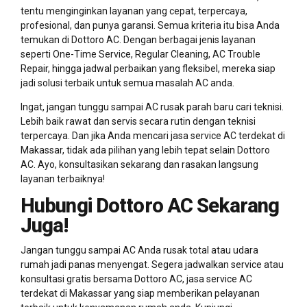
tentu menginginkan layanan yang cepat, terpercaya,
profesional, dan punya garansi. Semua kriteria itu bisa Anda
temukan di Dottoro AC. Dengan berbagai jenis layanan
seperti One-Time Service, Regular Cleaning, AC Trouble
Repair, hingga jadwal perbaikan yang fleksibel, mereka siap
jadi solusi terbaik untuk semua masalah AC anda.
Ingat, jangan tunggu sampai AC rusak parah baru cari teknisi.
Lebih baik rawat dan servis secara rutin dengan teknisi
terpercaya. Dan jika Anda mencari jasa service AC terdekat di
Makassar, tidak ada pilihan yang lebih tepat selain Dottoro
AC. Ayo, konsultasikan sekarang dan rasakan langsung
layanan terbaiknya!
Hubungi Dottoro AC Sekarang
Juga!
Jangan tunggu sampai AC Anda rusak total atau udara
rumah jadi panas menyengat. Segera jadwalkan service atau
konsultasi gratis bersama Dottoro AC, jasa service AC
terdekat di Makassar yang siap memberikan pelayanan