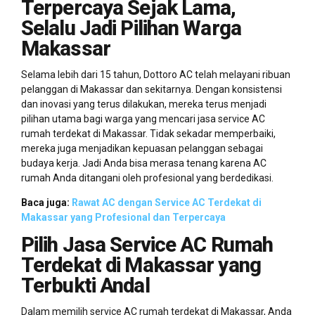
Terpercaya Sejak Lama,
Selalu Jadi Pilihan Warga
Makassar
Selama lebih dari 15 tahun, Dottoro AC telah melayani ribuan
pelanggan di Makassar dan sekitarnya. Dengan konsistensi
dan inovasi yang terus dilakukan, mereka terus menjadi
pilihan utama bagi warga yang mencari jasa service AC
rumah terdekat di Makassar. Tidak sekadar memperbaiki,
mereka juga menjadikan kepuasan pelanggan sebagai
budaya kerja. Jadi Anda bisa merasa tenang karena AC
rumah Anda ditangani oleh profesional yang berdedikasi.
Baca juga:
Rawat AC dengan Service AC Terdekat di
Makassar yang Profesional dan Terpercaya
Pilih Jasa Service AC Rumah
Terdekat di Makassar yang
Terbukti Andal
Dalam memilih service AC rumah terdekat di Makassar, Anda