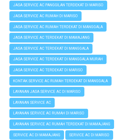
JASA SERVICE AC PANGGILAN TERDEKAT DI MARISO
JASA SERVICE AC RUMAH DI MARISO
JASA SERVICE AC RUMAH TERDEKAT DI MANGGALA
JASA SERVICE AC TERDEKAT DI MAMAJANG
JASA SERVICE AC TERDEKAT DI MANGGALA
JASA SERVICE AC TERDEKAT DI MANGGALA MURAH
JASA SERVICE AC TERDEKAT DI MARISO
KONTAK SERVICE AC RUMAH TERDEKAT DI MANGGALA
LAYANAN JASA SERVICE AC DI MARISO
LAYANAN SERVICE AC
LAYANAN SERVICE AC RUMAH DI MARISO
LAYANAN SERVICE AC RUMAH TERDEKAT DI MAMAJANG
SERVICE AC DI MAMAJANG
SERVICE AC DI MARISO