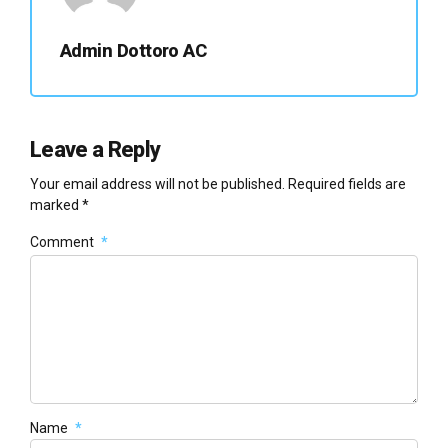
Admin Dottoro AC
Leave a Reply
Your email address will not be published. Required fields are
marked *
Comment
*
Name
*