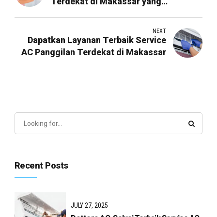
Terdekat di Makassar yang
Profesional dan Terpercaya
NEXT
Dapatkan Layanan Terbaik Service
AC Panggilan Terdekat di Makassar
Recent Posts
JULY 27, 2025