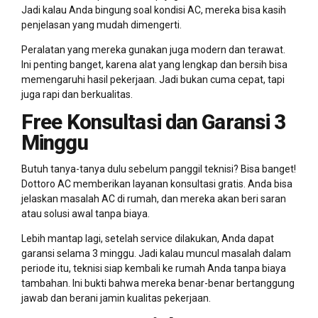
Jadi kalau Anda bingung soal kondisi AC, mereka bisa kasih
penjelasan yang mudah dimengerti.
Peralatan yang mereka gunakan juga modern dan terawat.
Ini penting banget, karena alat yang lengkap dan bersih bisa
memengaruhi hasil pekerjaan. Jadi bukan cuma cepat, tapi
juga rapi dan berkualitas.
Free Konsultasi dan Garansi 3
Minggu
Butuh tanya-tanya dulu sebelum panggil teknisi? Bisa banget!
Dottoro AC memberikan layanan konsultasi gratis. Anda bisa
jelaskan masalah AC di rumah, dan mereka akan beri saran
atau solusi awal tanpa biaya.
Lebih mantap lagi, setelah service dilakukan, Anda dapat
garansi selama 3 minggu. Jadi kalau muncul masalah dalam
periode itu, teknisi siap kembali ke rumah Anda tanpa biaya
tambahan. Ini bukti bahwa mereka benar-benar bertanggung
jawab dan berani jamin kualitas pekerjaan.