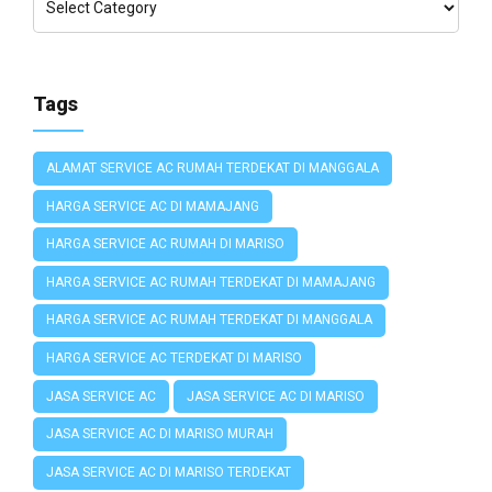
Tags
ALAMAT SERVICE AC RUMAH TERDEKAT DI MANGGALA
HARGA SERVICE AC DI MAMAJANG
HARGA SERVICE AC RUMAH DI MARISO
HARGA SERVICE AC RUMAH TERDEKAT DI MAMAJANG
HARGA SERVICE AC RUMAH TERDEKAT DI MANGGALA
HARGA SERVICE AC TERDEKAT DI MARISO
JASA SERVICE AC
JASA SERVICE AC DI MARISO
JASA SERVICE AC DI MARISO MURAH
JASA SERVICE AC DI MARISO TERDEKAT