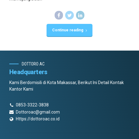
Continue reading
DOTTORO AC
Headquarters
Kami Berdomisili di Kota Makassar, Berikut Ini Detail Kontak
Kantor Kami
0853-3322-3838
Dottoroac@gmail.com
Https://dottoroac.co.id