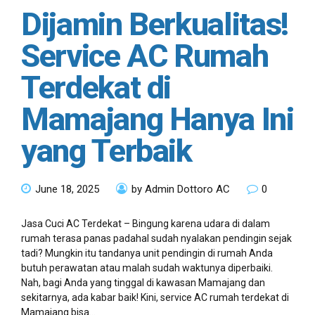
Dijamin Berkualitas!
Service AC Rumah
Terdekat di
Mamajang Hanya Ini
yang Terbaik
June 18, 2025
by Admin Dottoro AC
0
Jasa Cuci AC Terdekat – Bingung karena udara di dalam
rumah terasa panas padahal sudah nyalakan pendingin sejak
tadi? Mungkin itu tandanya unit pendingin di rumah Anda
butuh perawatan atau malah sudah waktunya diperbaiki.
Nah, bagi Anda yang tinggal di kawasan Mamajang dan
sekitarnya, ada kabar baik! Kini, service AC rumah terdekat di
Mamajang bisa...