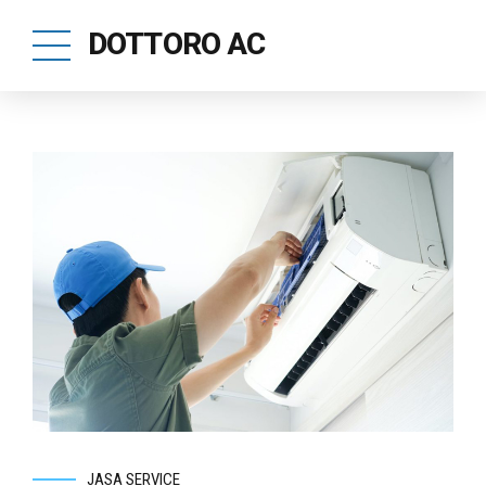
DOTTORO AC
JASA SERVICE