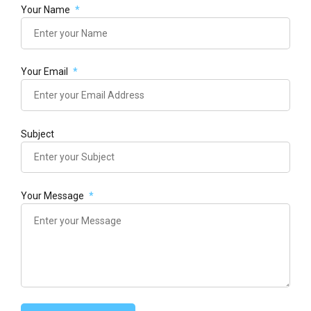
Your Name
Your Email
Subject
Your Message