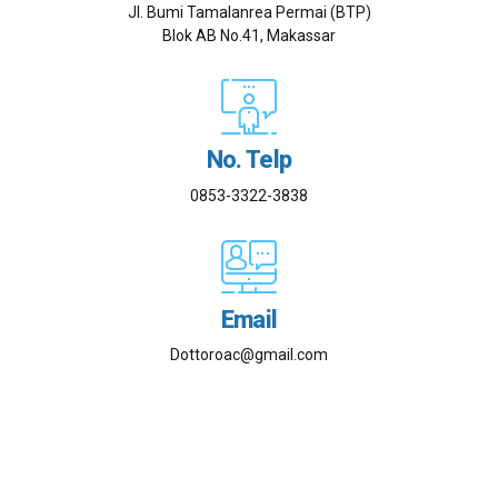
Jl. Bumi Tamalanrea Permai (BTP)
Blok AB No.41, Makassar
No. Telp
0853-3322-3838
Email
Dottoroac@gmail.com