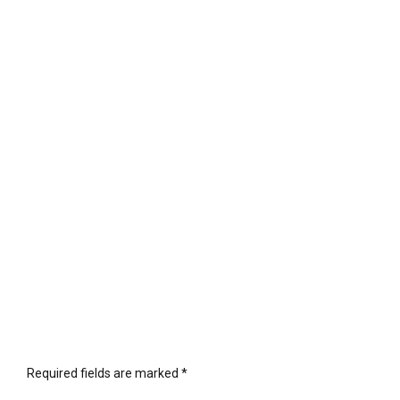
Required fields are marked *