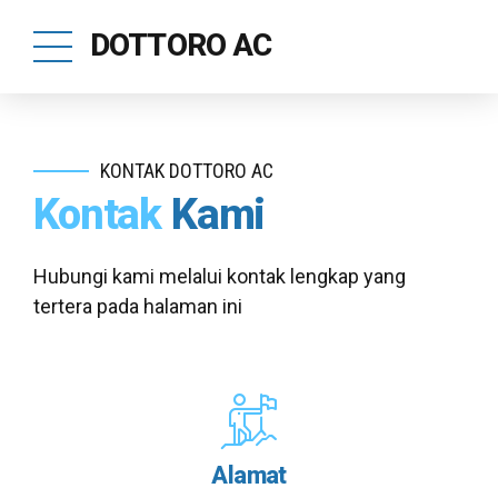
DOTTORO AC
KONTAK DOTTORO AC
Kontak
Kami
Hubungi kami melalui kontak lengkap yang
tertera pada halaman ini
Alamat