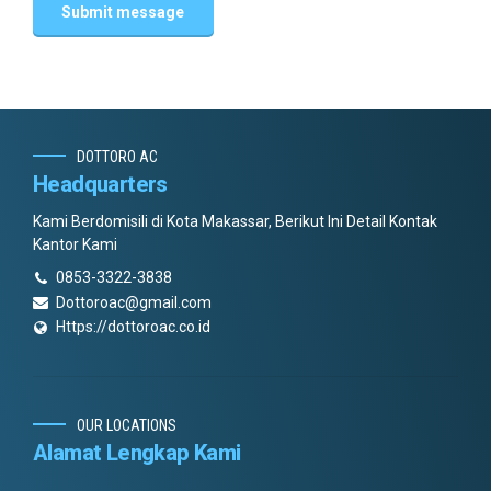
DOTTORO AC
Headquarters
Kami Berdomisili di Kota Makassar, Berikut Ini Detail Kontak
Kantor Kami
0853-3322-3838
Dottoroac@gmail.com
Https://dottoroac.co.id
OUR LOCATIONS
Alamat Lengkap Kami