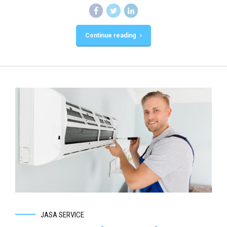
Continue reading
JASA SERVICE