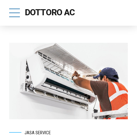
DOTTORO AC
JASA SERVICE