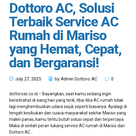
Dottoro AC, Solusi
Terbaik Service AC
Rumah di Mariso
yang Hemat, Cepat,
dan Bergaransi!
July 27, 2025
by Admin Dottoro AC
0
dottoroac.co.id – Bayangkan, saat kamu sedang ingin
beristirahat di siang hari yang terik, tiba-tiba AC rumah tidak
lagi menghembuskan udara sejuk seperti biasanya. Apalagi di
tengah kesibukan dan cuaca masyarakat sekitar Mariso yang
makin panas, kamu tentu butuh solusi cepat dan terpercaya.
Maka di sinilah peran tukang service AC rumah di Mariso dari
Dottoro AC...