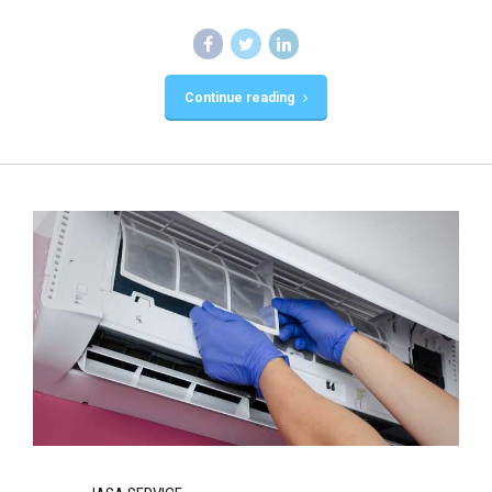
Continue reading