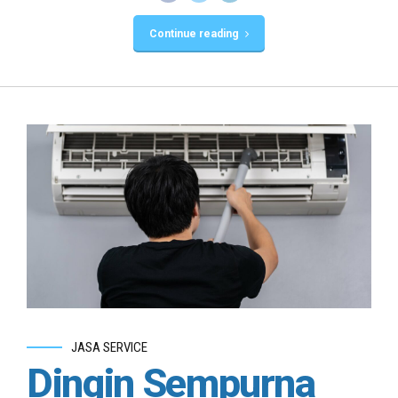
Continue reading
JASA SERVICE
Dingin Sempurna