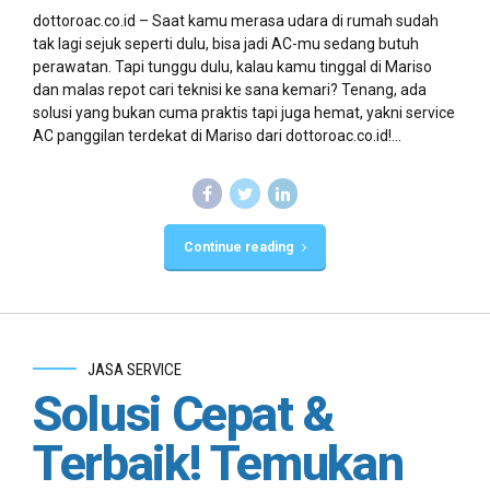
dottoroac.co.id – Saat kamu merasa udara di rumah sudah
tak lagi sejuk seperti dulu, bisa jadi AC-mu sedang butuh
perawatan. Tapi tunggu dulu, kalau kamu tinggal di Mariso
dan malas repot cari teknisi ke sana kemari? Tenang, ada
solusi yang bukan cuma praktis tapi juga hemat, yakni service
AC panggilan terdekat di Mariso dari dottoroac.co.id!...
Continue reading
JASA SERVICE
Solusi Cepat &
Terbaik! Temukan