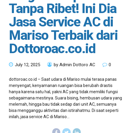
Tanpa Ribet! Ini Dia
Jasa Service AC di
Mariso Terbaik dari
Dottoroac.co.id
July 12, 2025
by Admin Dottoro AC
0
dottoroac.co.id – Saat udara di Mariso mulai terasa panas
menyengat, kenyamanan ruangan bisa berubah drastis
hanya karena satu hal, yakni AC yang tidak memiliki fungsi
sebagaimana mestinya. Suara bising, hembusan udara yang
melemah, hingga bau tidak sedap dari unit AC, semuanya
bisa mengganggu aktivitas dan istirahatmu. Di saat seperti
inilah, jasa service AC di Mariso...