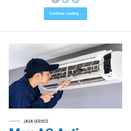
Continue reading
JASA SERVICE