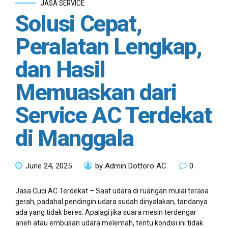
JASA SERVICE
Solusi Cepat,
Peralatan Lengkap,
dan Hasil
Memuaskan dari
Service AC Terdekat
di Manggala
June 24, 2025
by Admin Dottoro AC
0
Jasa Cuci AC Terdekat – Saat udara di ruangan mulai terasa
gerah, padahal pendingin udara sudah dinyalakan, tandanya
ada yang tidak beres. Apalagi jika suara mesin terdengar
aneh atau embusan udara melemah, tentu kondisi ini tidak