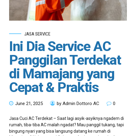
JASA SERVICE
Ini Dia Service AC
Panggilan Terdekat
di Mamajang yang
Cepat & Praktis
June 21, 2025
by Admin Dottoro AC
0
Jasa Cuci AC Terdekat – Saat lagi asyik-asyiknya ngadem di
rumah, tiba-tiba AC malah ngadat? Mau panggil tukang, tapi
bingung nyari yang bisa langsung datang ke rumah di