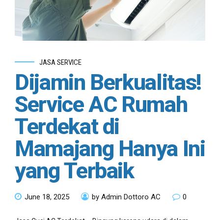
JASA SERVICE
Dijamin Berkualitas!
Service AC Rumah
Terdekat di
Mamajang Hanya Ini
yang Terbaik
June 18, 2025
by Admin Dottoro AC
0