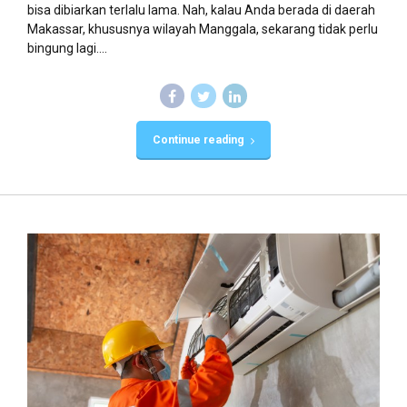
bisa dibiarkan terlalu lama. Nah, kalau Anda berada di daerah
Makassar, khususnya wilayah Manggala, sekarang tidak perlu
bingung lagi....
Continue reading