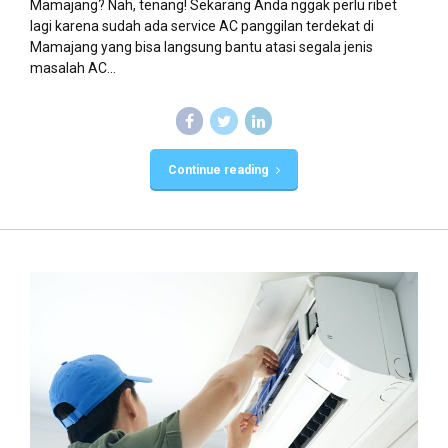
Mamajang? Nah, tenang! Sekarang Anda nggak perlu ribet
lagi karena sudah ada service AC panggilan terdekat di
Mamajang yang bisa langsung bantu atasi segala jenis
masalah AC...
Continue reading