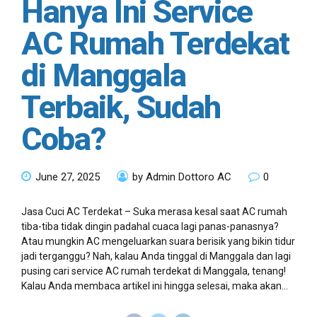
Hanya Ini Service
AC Rumah Terdekat
di Manggala
Terbaik, Sudah
Coba?
June 27, 2025
by Admin Dottoro AC
0
Jasa Cuci AC Terdekat – Suka merasa kesal saat AC rumah
tiba-tiba tidak dingin padahal cuaca lagi panas-panasnya?
Atau mungkin AC mengeluarkan suara berisik yang bikin tidur
jadi terganggu? Nah, kalau Anda tinggal di Manggala dan lagi
pusing cari service AC rumah terdekat di Manggala, tenang!
Kalau Anda membaca artikel ini hingga selesai, maka akan...