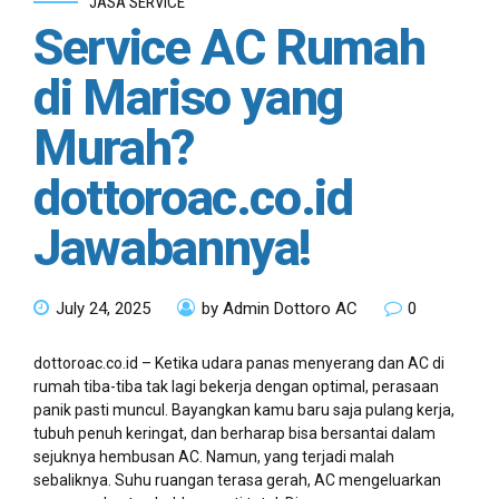
JASA SERVICE
Service AC Rumah
di Mariso yang
Murah?
dottoroac.co.id
Jawabannya!
July 24, 2025
by Admin Dottoro AC
0
dottoroac.co.id – Ketika udara panas menyerang dan AC di
rumah tiba-tiba tak lagi bekerja dengan optimal, perasaan
panik pasti muncul. Bayangkan kamu baru saja pulang kerja,
tubuh penuh keringat, dan berharap bisa bersantai dalam
sejuknya hembusan AC. Namun, yang terjadi malah
sebaliknya. Suhu ruangan terasa gerah, AC mengeluarkan