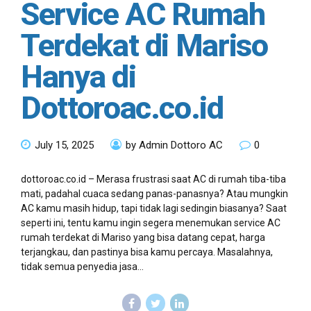
Service AC Rumah
Terdekat di Mariso
Hanya di
Dottoroac.co.id
July 15, 2025
by Admin Dottoro AC
0
dottoroac.co.id – Merasa frustrasi saat AC di rumah tiba-tiba
mati, padahal cuaca sedang panas-panasnya? Atau mungkin
AC kamu masih hidup, tapi tidak lagi sedingin biasanya? Saat
seperti ini, tentu kamu ingin segera menemukan service AC
rumah terdekat di Mariso yang bisa datang cepat, harga
terjangkau, dan pastinya bisa kamu percaya. Masalahnya,
tidak semua penyedia jasa...