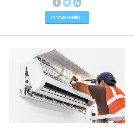
Continue reading