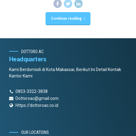
Continue reading
DOTTORO AC
Headquarters
Kami Berdomisili di Kota Makassar, Berikut Ini Detail Kontak
Kantor Kami
0853-3322-3838
Dottoroac@gmail.com
Https://dottoroac.co.id
OUR LOCATIONS