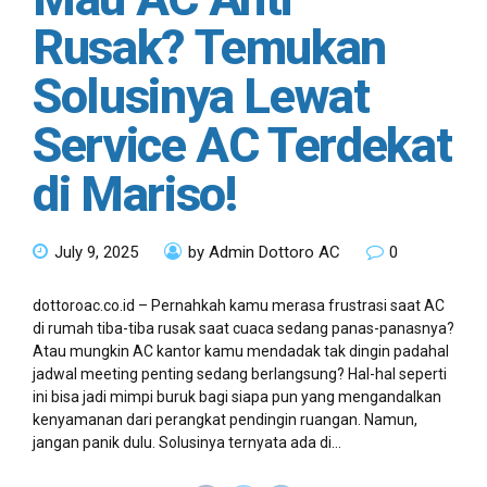
Rusak? Temukan
Solusinya Lewat
Service AC Terdekat
di Mariso!
July 9, 2025
by Admin Dottoro AC
0
dottoroac.co.id – Pernahkah kamu merasa frustrasi saat AC
di rumah tiba-tiba rusak saat cuaca sedang panas-panasnya?
Atau mungkin AC kantor kamu mendadak tak dingin padahal
jadwal meeting penting sedang berlangsung? Hal-hal seperti
ini bisa jadi mimpi buruk bagi siapa pun yang mengandalkan
kenyamanan dari perangkat pendingin ruangan. Namun,
jangan panik dulu. Solusinya ternyata ada di...