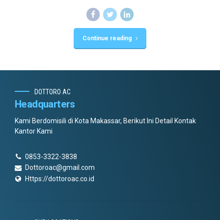
Continue reading
DOTTORO AC
Headquarters
Kami Berdomisili di Kota Makassar, Berikut Ini Detail Kontak
Kantor Kami
0853-3322-3838
Dottoroac@gmail.com
Https://dottoroac.co.id