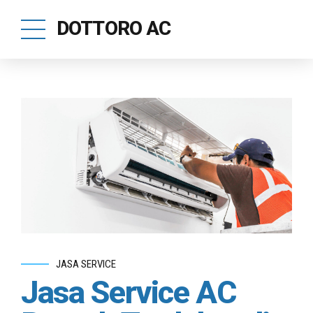
DOTTORO AC
JASA SERVICE
Jasa Service AC