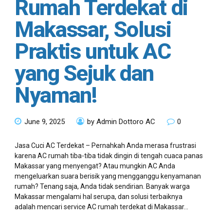
Rumah Terdekat di
Makassar, Solusi
Praktis untuk AC
yang Sejuk dan
Nyaman!
June 9, 2025
by Admin Dottoro AC
0
Jasa Cuci AC Terdekat – Pernahkah Anda merasa frustrasi
karena AC rumah tiba-tiba tidak dingin di tengah cuaca panas
Makassar yang menyengat? Atau mungkin AC Anda
mengeluarkan suara berisik yang mengganggu kenyamanan
rumah? Tenang saja, Anda tidak sendirian. Banyak warga
Makassar mengalami hal serupa, dan solusi terbaiknya
adalah mencari service AC rumah terdekat di Makassar...