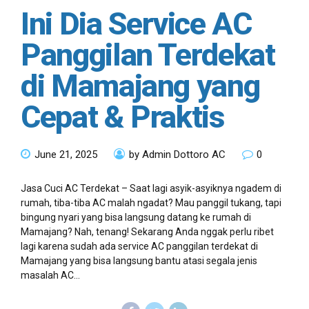
Ini Dia Service AC
Panggilan Terdekat
di Mamajang yang
Cepat & Praktis
June 21, 2025
by Admin Dottoro AC
0
Jasa Cuci AC Terdekat – Saat lagi asyik-asyiknya ngadem di
rumah, tiba-tiba AC malah ngadat? Mau panggil tukang, tapi
bingung nyari yang bisa langsung datang ke rumah di
Mamajang? Nah, tenang! Sekarang Anda nggak perlu ribet
lagi karena sudah ada service AC panggilan terdekat di
Mamajang yang bisa langsung bantu atasi segala jenis
masalah AC...