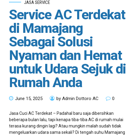
JASA SERVICE
Service AC Terdekat
di Mamajang
Sebagai Solusi
Nyaman dan Hemat
untuk Udara Sejuk di
Rumah Anda
June 15, 2025
by Admin Dottoro AC
0
Jasa Cuci AC Terdekat – Padahal baru saja dibersihkan
beberapa bulan lalu, tapi kenapa tiba-tiba AC di rumah mulai
terasa kurang dingin lagi? Atau mungkin malah sudah tidak
mengeluarkan udara sama sekali? Di tengah suhu Mamajang