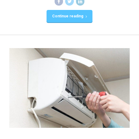
Continue reading