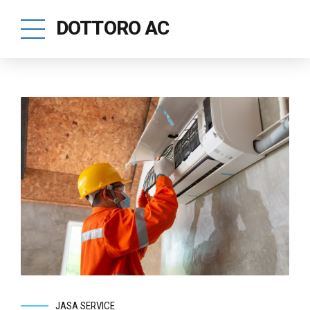
DOTTORO AC
JASA SERVICE