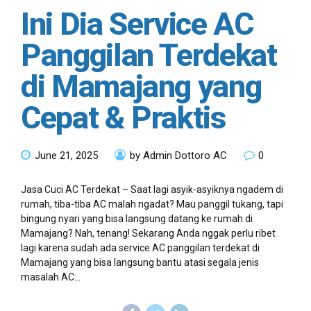
Ini Dia Service AC
Panggilan Terdekat
di Mamajang yang
Cepat & Praktis
June 21, 2025
by Admin Dottoro AC
0
Jasa Cuci AC Terdekat – Saat lagi asyik-asyiknya ngadem di
rumah, tiba-tiba AC malah ngadat? Mau panggil tukang, tapi
bingung nyari yang bisa langsung datang ke rumah di
Mamajang? Nah, tenang! Sekarang Anda nggak perlu ribet
lagi karena sudah ada service AC panggilan terdekat di
Mamajang yang bisa langsung bantu atasi segala jenis
masalah AC...