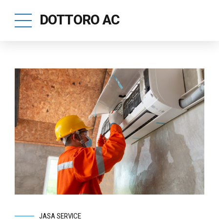
DOTTORO AC
JASA SERVICE