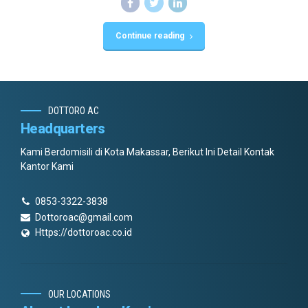
Continue reading
DOTTORO AC
Headquarters
Kami Berdomisili di Kota Makassar, Berikut Ini Detail Kontak
Kantor Kami
0853-3322-3838
Dottoroac@gmail.com
Https://dottoroac.co.id
OUR LOCATIONS