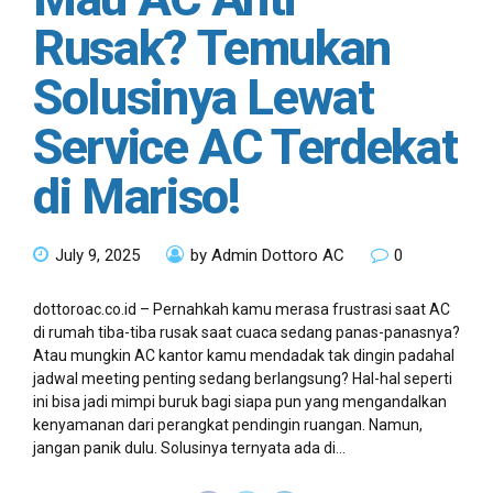
Rusak? Temukan
Solusinya Lewat
Service AC Terdekat
di Mariso!
July 9, 2025
by Admin Dottoro AC
0
dottoroac.co.id – Pernahkah kamu merasa frustrasi saat AC
di rumah tiba-tiba rusak saat cuaca sedang panas-panasnya?
Atau mungkin AC kantor kamu mendadak tak dingin padahal
jadwal meeting penting sedang berlangsung? Hal-hal seperti
ini bisa jadi mimpi buruk bagi siapa pun yang mengandalkan
kenyamanan dari perangkat pendingin ruangan. Namun,
jangan panik dulu. Solusinya ternyata ada di...