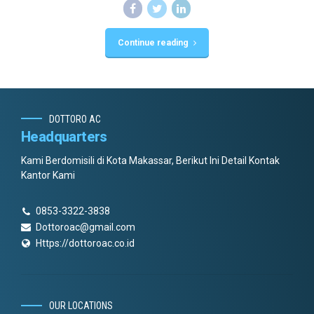
Continue reading
DOTTORO AC
Headquarters
Kami Berdomisili di Kota Makassar, Berikut Ini Detail Kontak
Kantor Kami
0853-3322-3838
Dottoroac@gmail.com
Https://dottoroac.co.id
OUR LOCATIONS