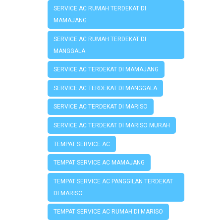
SERVICE AC RUMAH TERDEKAT DI
MAMAJANG
SERVICE AC RUMAH TERDEKAT DI
MANGGALA
SERVICE AC TERDEKAT DI MAMAJANG
SERVICE AC TERDEKAT DI MANGGALA
SERVICE AC TERDEKAT DI MARISO
SERVICE AC TERDEKAT DI MARISO MURAH
TEMPAT SERVICE AC
TEMPAT SERVICE AC MAMAJANG
TEMPAT SERVICE AC PANGGILAN TERDEKAT
DI MARISO
TEMPAT SERVICE AC RUMAH DI MARISO