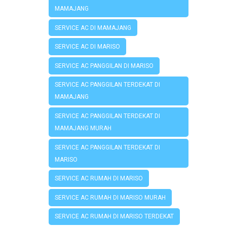
MAMAJANG
SERVICE AC DI MAMAJANG
SERVICE AC DI MARISO
SERVICE AC PANGGILAN DI MARISO
SERVICE AC PANGGILAN TERDEKAT DI
MAMAJANG
SERVICE AC PANGGILAN TERDEKAT DI
MAMAJANG MURAH
SERVICE AC PANGGILAN TERDEKAT DI
MARISO
SERVICE AC RUMAH DI MARISO
SERVICE AC RUMAH DI MARISO MURAH
SERVICE AC RUMAH DI MARISO TERDEKAT