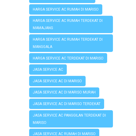
HARGA SERVICE AC RUMAH DI MARISO
HARGA SERVICE AC RUMAH TERDEKAT DI
MAMAJANG
HARGA SERVICE AC RUMAH TERDEKAT DI
MANGGALA
HARGA SERVICE AC TERDEKAT DI MARISO
JASA SERVICE AC
JASA SERVICE AC DI MARISO
JASA SERVICE AC DI MARISO MURAH
JASA SERVICE AC DI MARISO TERDEKAT
JASA SERVICE AC PANGGILAN TERDEKAT DI
MARISO
JASA SERVICE AC RUMAH DI MARISO