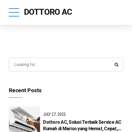
DOTTORO AC
Recent Posts
JULY 27, 2025
Dottoro AC, Solusi Terbaik Service AC
Rumah di Mariso yang Hemat, Cepat,