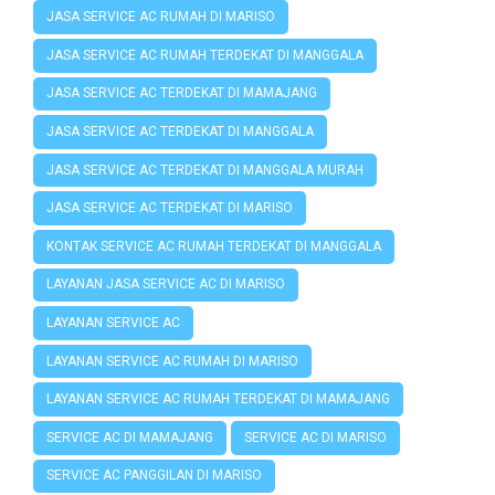
JASA SERVICE AC RUMAH DI MARISO
JASA SERVICE AC RUMAH TERDEKAT DI MANGGALA
JASA SERVICE AC TERDEKAT DI MAMAJANG
JASA SERVICE AC TERDEKAT DI MANGGALA
JASA SERVICE AC TERDEKAT DI MANGGALA MURAH
JASA SERVICE AC TERDEKAT DI MARISO
KONTAK SERVICE AC RUMAH TERDEKAT DI MANGGALA
LAYANAN JASA SERVICE AC DI MARISO
LAYANAN SERVICE AC
LAYANAN SERVICE AC RUMAH DI MARISO
LAYANAN SERVICE AC RUMAH TERDEKAT DI MAMAJANG
SERVICE AC DI MAMAJANG
SERVICE AC DI MARISO
SERVICE AC PANGGILAN DI MARISO