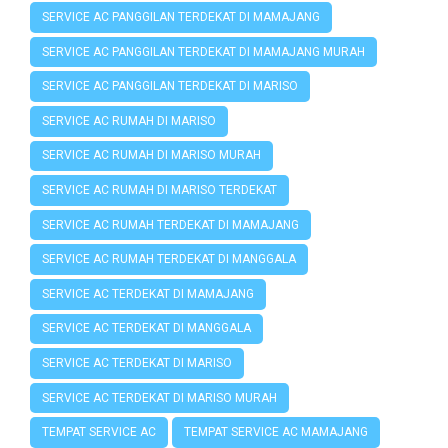
SERVICE AC PANGGILAN TERDEKAT DI MAMAJANG
SERVICE AC PANGGILAN TERDEKAT DI MAMAJANG MURAH
SERVICE AC PANGGILAN TERDEKAT DI MARISO
SERVICE AC RUMAH DI MARISO
SERVICE AC RUMAH DI MARISO MURAH
SERVICE AC RUMAH DI MARISO TERDEKAT
SERVICE AC RUMAH TERDEKAT DI MAMAJANG
SERVICE AC RUMAH TERDEKAT DI MANGGALA
SERVICE AC TERDEKAT DI MAMAJANG
SERVICE AC TERDEKAT DI MANGGALA
SERVICE AC TERDEKAT DI MARISO
SERVICE AC TERDEKAT DI MARISO MURAH
TEMPAT SERVICE AC
TEMPAT SERVICE AC MAMAJANG