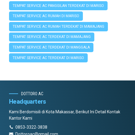
TEMPAT SERVICE AC PANGGILAN TERDEKAT DI MARISO
TEMPAT SERVICE AC RUMAH DI MARISO
TEMPAT SERVICE AC RUMAH TERDEKAT DI MAMAJANG
TEMPAT SERVICE AC TERDEKAT DI MAMAJANG
TEMPAT SERVICE AC TERDEKAT DI MANGGALA
TEMPAT SERVICE AC TERDEKAT DI MARISO
DOTTORO AC
Headquarters
Kami Berdomisili di Kota Makassar, Berikut Ini Detail Kontak
Kantor Kami
0853-3322-3838
Dottoroac@gmail.com