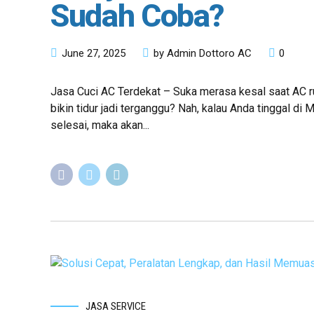
Sudah Coba?
June 27, 2025
by Admin Dottoro AC
0
Jasa Cuci AC Terdekat – Suka merasa kesal saat AC r
bikin tidur jadi terganggu? Nah, kalau Anda tinggal di
selesai, maka akan...
JASA SERVICE