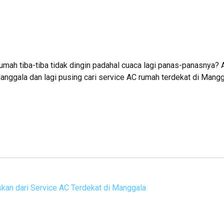
umah tiba-tiba tidak dingin padahal cuaca lagi panas-panasnya?
 Manggala dan lagi pusing cari service AC rumah terdekat di Mang