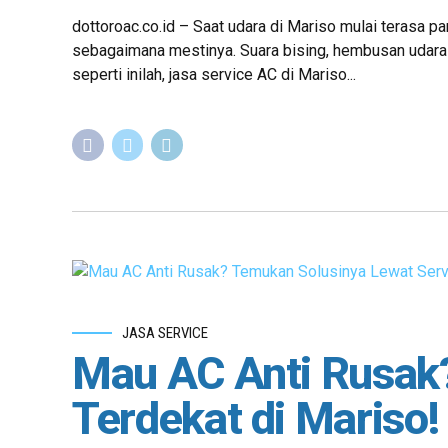
dottoroac.co.id – Saat udara di Mariso mulai terasa p
sebagaimana mestinya. Suara bising, hembusan udara 
seperti inilah, jasa service AC di Mariso...
JASA SERVICE
Mau AC Anti Rusak
Terdekat di Mariso!