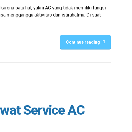
arena satu hal, yakni AC yang tidak memiliki fungsi
sa mengganggu aktivitas dan istirahatmu. Di saat
Continue reading
wat Service AC