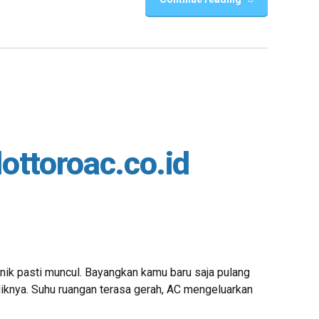
ottoroac.co.id
anik pasti muncul. Bayangkan kamu baru saja pulang
liknya. Suhu ruangan terasa gerah, AC mengeluarkan