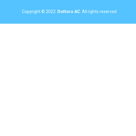
Copyright © 2022.
Dottoro AC
. All rights reserved.