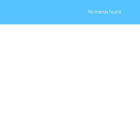
No menus found.